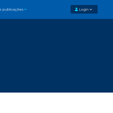
e publicações
Login