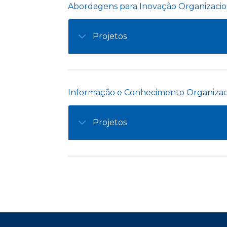
Abordagens para Inovação Organizaci
Projetos
Informação e Conhecimento Organizac
Projetos