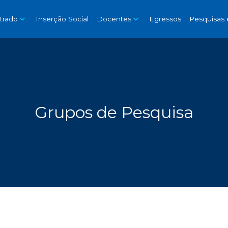
trado
Inserção Social
Docentes
Egressos
Pesquisas 
Grupos de Pesquisa