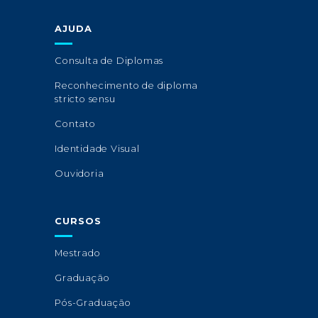
AJUDA
Consulta de Diplomas
Reconhecimento de diploma
stricto sensu
Contato
Identidade Visual
Ouvidoria
CURSOS
Mestrado
Graduação
Pós-Graduação