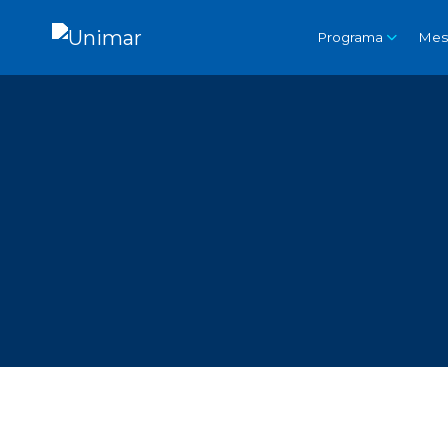
Programa
Mes